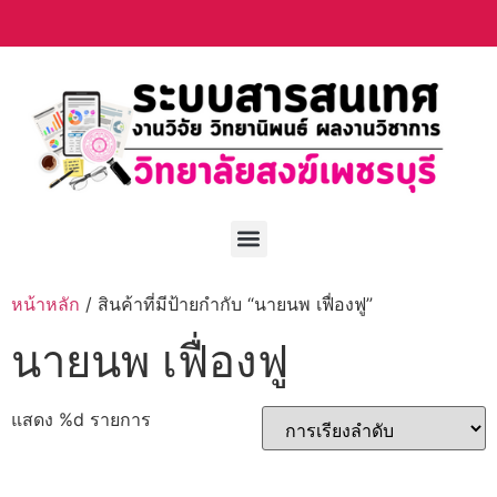
หน้าหลัก
/ สินค้าที่มีป้ายกำกับ “นายนพ เฟื่องฟู”
นายนพ เฟื่องฟู
แสดง %d รายการ