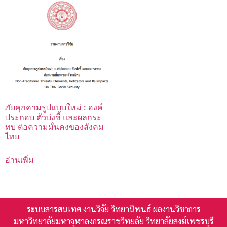
ภัยคุกคามรูปแบบใหม่ : องค์
ประกอบ ตัวบ่งชี้ และผลกระ
ทบ ต่อความมั่นคงของสังคม
ไทย
อ่านเพิ่ม
ระบบสารสนเทศ งานวิจัย วิทยานิพนธ์ ผลงานวิชาการ
มหาวิทยาลัยมหาจุฬาลงกรณราชวิทยลัย วิทยาลัยสงฆ์เพชรบุรี